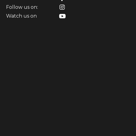
Follow us on:
Watch us on