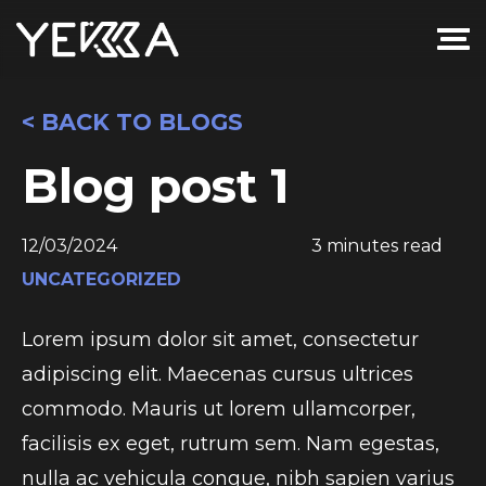
< BACK TO BLOGS
Blog post 1
12/03/2024
3 minutes read
UNCATEGORIZED
Lorem ipsum dolor sit amet, consectetur
adipiscing elit. Maecenas cursus ultrices
commodo. Mauris ut lorem ullamcorper,
facilisis ex eget, rutrum sem. Nam egestas,
nulla ac vehicula congue, nibh sapien varius