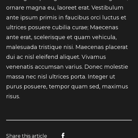
ornare magna eu, laoreet erat. Vestibulum
ante ipsum primis in faucibus orci luctus et
ultrices posuere cubilia curae; Maecenas
ante erat, scelerisque et quam vehicula,
malesuada tristique nisi. Maecenas placerat
dui ac nisl eleifend aliquet. Vivamus
venenatis accumsan varius. Donec molestie
massa nec nisl ultrices porta. Integer ut
purus posuere, tempor quam sed, maximus
risus.
Share this article