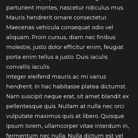
parturient montes, nascetur ridiculus mus.
Mauris hendrerit ornare consectetur.
Maecenas vehicula consequat odio vel
aliquam. Proin cursus, diam nec finibus
molestie, justo dolor efficitur enim, feugiat
porta enim tellus a justo. Duis iaculis
convallis iaculis.
Integer eleifend mauris ac mi varius
hendrerit. In hac habitasse platea dictumst.
Nam suscipit neque erat, sit amet blandit ex
pellentesque quis. Nullam at nulla nec orci
vulputate maximus quis at libero. Quisque
ipsum lorem, ullamcorper vitae interdum in,
fermentum nec nulla. Nulla dictum est vel