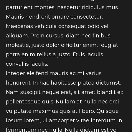
parturient montes, nascetur ridiculus mus.
Mauris hendrerit ornare consectetur.
Maecenas vehicula consequat odio vel
aliquam. Proin cursus, diam nec finibus
molestie, justo dolor efficitur enim, feugiat
porta enim tellus a justo. Duis iaculis
convallis iaculis.
Integer eleifend mauris ac mi varius
hendrerit. In hac habitasse platea dictumst.
Nam suscipit neque erat, sit amet blandit ex
pellentesque quis. Nullam at nulla nec orci
vulputate maximus quis at libero. Quisque
ipsum lorem, ullamcorper vitae interdum in,
fermentum nec nulla. Nulla dictum est vel