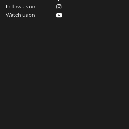
Follow us on:
Watch us on