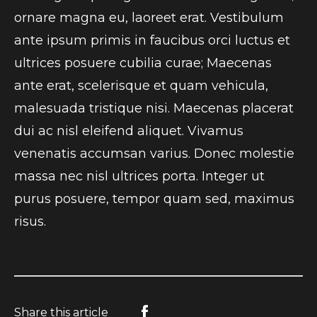
ornare magna eu, laoreet erat. Vestibulum
ante ipsum primis in faucibus orci luctus et
ultrices posuere cubilia curae; Maecenas
ante erat, scelerisque et quam vehicula,
malesuada tristique nisi. Maecenas placerat
dui ac nisl eleifend aliquet. Vivamus
venenatis accumsan varius. Donec molestie
massa nec nisl ultrices porta. Integer ut
purus posuere, tempor quam sed, maximus
risus.
Share this article