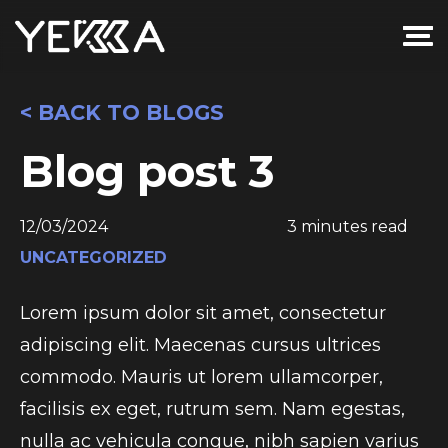
< BACK TO BLOGS
Blog post 3
12/03/2024
3 minutes read
UNCATEGORIZED
Lorem ipsum dolor sit amet, consectetur
adipiscing elit. Maecenas cursus ultrices
commodo. Mauris ut lorem ullamcorper,
facilisis ex eget, rutrum sem. Nam egestas,
nulla ac vehicula congue, nibh sapien varius