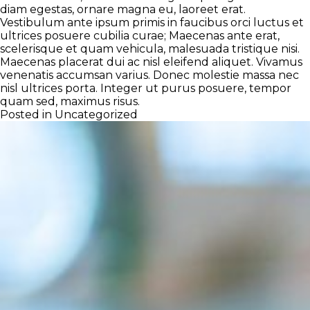
diam egestas, ornare magna eu, laoreet erat.
Vestibulum ante ipsum primis in faucibus orci luctus et
ultrices posuere cubilia curae; Maecenas ante erat,
scelerisque et quam vehicula, malesuada tristique nisi.
Maecenas placerat dui ac nisl eleifend aliquet. Vivamus
venenatis accumsan varius. Donec molestie massa nec
nisl ultrices porta. Integer ut purus posuere, tempor
quam sed, maximus risus.
Posted in
Uncategorized