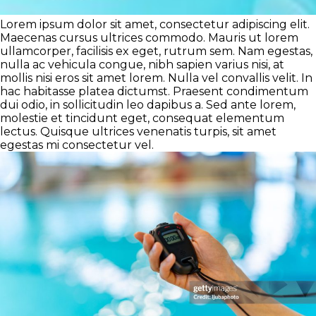
Lorem ipsum dolor sit amet, consectetur adipiscing elit.
Maecenas cursus ultrices commodo. Mauris ut lorem
ullamcorper, facilisis ex eget, rutrum sem. Nam egestas,
nulla ac vehicula congue, nibh sapien varius nisi, at
mollis nisi eros sit amet lorem. Nulla vel convallis velit. In
hac habitasse platea dictumst. Praesent condimentum
dui odio, in sollicitudin leo dapibus a. Sed ante lorem,
molestie et tincidunt eget, consequat elementum
lectus. Quisque ultrices venenatis turpis, sit amet
egestas mi consectetur vel.