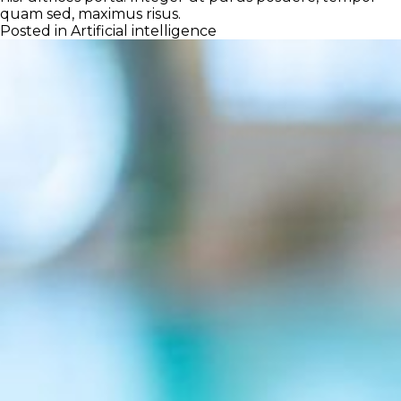
quam sed, maximus risus.
Posted in
Artificial intelligence